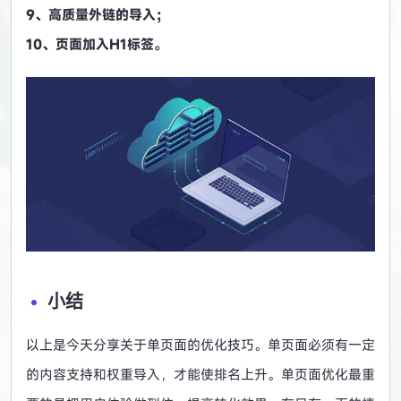
9、高质量外链的导入；
10、页面加入H1标签。
小结
以上是今天分享关于单页面的优化技巧。单页面必须有一定
的内容支持和权重导入，才能使排名上升。单页面优化最重