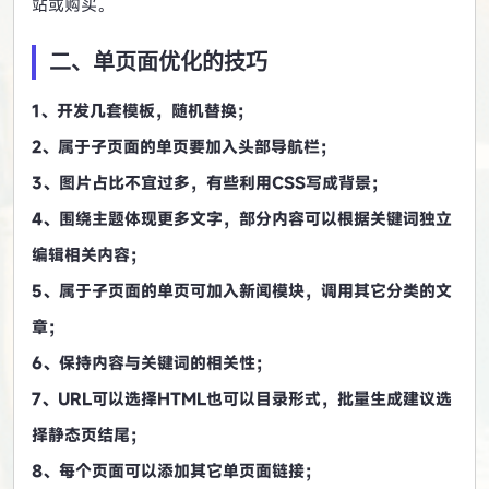
站或购买。
二、单页面优化的技巧
1、开发几套模板，随机替换；
2、属于子页面的单页要加入头部导航栏；
3、图片占比不宜过多，有些利用CSS写成背景；
4、围绕主题体现更多文字，部分内容可以根据关键词独立
编辑相关内容；
5、属于子页面的单页可加入新闻模块，调用其它分类的文
章；
6、保持内容与关键词的相关性；
7、URL可以选择HTML也可以目录形式，批量生成建议选
择静态页结尾；
8、每个页面可以添加其它单页面链接；