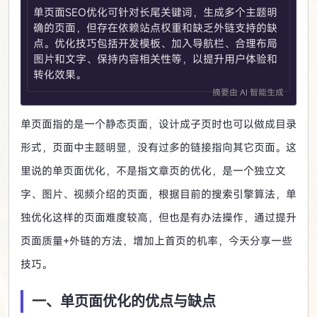
单页面SEO优化可针对长尾关键词，生成多个主题明
确的页面，但存在依赖站点权重和缺乏外链支持的缺
点。优化技巧包括开发模板、加入导航栏、合理布局
图片和文字、保持内容相关性等，以提升用户体验和
转化效果。
摘要由 AI 智能生成
单页面指的是一个静态页面，设计成子页时也可以做成目录
形式，页面中主题明显，没有过多的链接指向其它页面。这
里说的单页面优化，不是指文章页的优化，是一个独立文
字、图片、视频介绍的页面，根据目前的搜索引擎算法，单
独优化这样的页面难度较高，但也是有办法操作，通过提升
页面质量+外链的方法，增加上首页的机率，今天分享一些
技巧。
一、单页面优化的优点与缺点