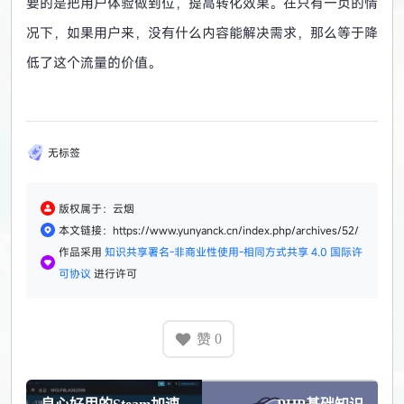
要的是把用户体验做到位，提高转化效果。在只有一页的情
况下，如果用户来，没有什么内容能解决需求，那么等于降
低了这个流量的价值。
无标签
版权属于：云烟
本文链接：https://www.yunyanck.cn/index.php/archives/52/
作品采用
知识共享署名-非商业性使用-相同方式共享 4.0 国际许
可协议
进行许可
赞
0