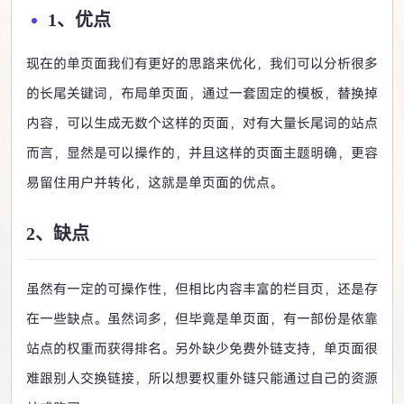
1、优点
现在的单页面我们有更好的思路来优化，我们可以分析很多
的长尾关键词，布局单页面，通过一套固定的模板，替换掉
内容，可以生成无数个这样的页面，对有大量长尾词的站点
而言，显然是可以操作的，并且这样的页面主题明确，更容
易留住用户并转化，这就是单页面的优点。
2、缺点
虽然有一定的可操作性，但相比内容丰富的栏目页，还是存
在一些缺点。虽然词多，但毕竟是单页面，有一部份是依靠
站点的权重而获得排名。另外缺少免费外链支持，单页面很
难跟别人交换链接，所以想要权重外链只能通过自己的资源