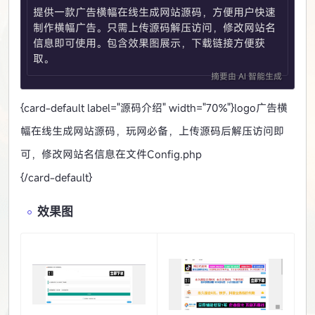
提供一款广告横幅在线生成网站源码，方便用户快速
制作横幅广告。只需上传源码解压访问，修改网站名
信息即可使用。包含效果图展示，下载链接方便获
取。
摘要由 AI 智能生成
{card-default label="源码介绍" width="70%"}
logo广告横
幅在线生成网站源码，玩网必备，上传源码后解压访问即
可，修改网站名信息在文件Config.php
{/card-default}
效果图