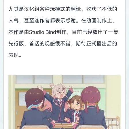
尤其是汉化组各种玩梗式的翻译，收获了不低的
人气，甚至连作者都表示感谢。在动画制作上，
本作是由Studio Bind制作，目前已经放出了一集
先行版，首话的观感很不错，期待正式播出后的
表现。