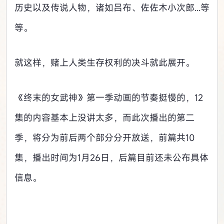
历史以及传说人物，诸如吕布、佐佐木小次郎...等
等。
就这样，赌上人类生存权利的决斗就此展开。
《终末的女武神》第一季动画的节奏挺慢的，12
集的内容基本上没讲太多，而此次播出的第二
季，将分为前后两个部分分开放送，前篇共10
集，播出时间为1月26日，后篇目前还未公布具体
信息。