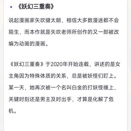
《妖幻三重奏》
说起漫画家矢吹健太朗，相信大多数漫迷都不会
陌生，而本作就是矢吹老师所创作的又一部被改
编为动画的漫画。
《妖幻三重奏》于2020年开始连载，讲述的是女
主角因为特殊体质的关系，总是被妖怪们盯上。
某一天，她再次被一个名叫白金的打妖怪缠上，
关键时刻还是男主及时出手，才算是化解了危
机。