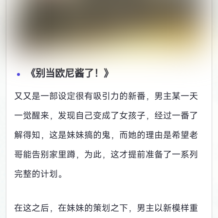
《别当欧尼酱了！》
又又是一部设定很有吸引力的新番，男主某一天
一觉醒来，发现自己变成了女孩子，经过一番了
解得知，这是妹妹搞的鬼，而她的理由是希望老
哥能告别家里蹲，为此，这才提前准备了一系列
完整的计划。
在这之后，在妹妹的策划之下，男主以新模样重