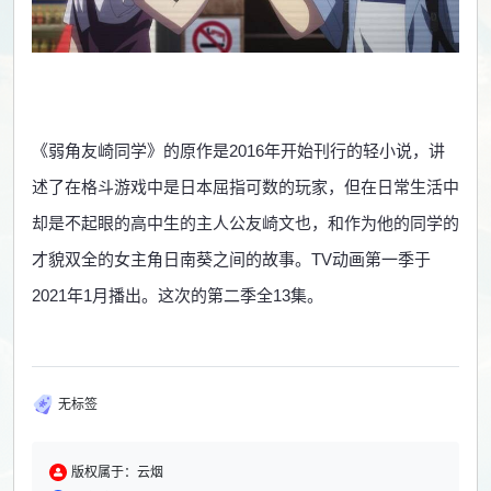
《弱角友崎同学》的原作是2016年开始刊行的轻小说，讲
述了在格斗游戏中是日本屈指可数的玩家，但在日常生活中
却是不起眼的高中生的主人公友崎文也，和作为他的同学的
才貌双全的女主角日南葵之间的故事。TV动画第一季于
2021年1月播出。这次的第二季全13集。
无标签
版权属于：云烟